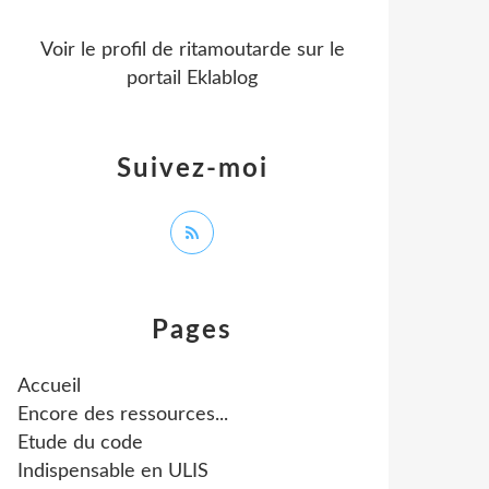
Voir le profil de
ritamoutarde
sur le
portail Eklablog
Suivez-moi
Pages
Accueil
Encore des ressources...
Etude du code
Indispensable en ULIS