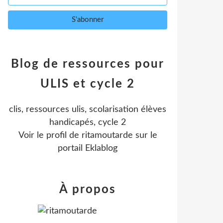
Blog de ressources pour
ULIS et cycle 2
clis, ressources ulis, scolarisation élèves
handicapés, cycle 2
Voir le profil de
ritamoutarde
sur le
portail Eklablog
À propos