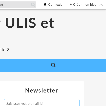
Connexion
+
Créer mon blog
 ULIS et
cle 2
Newsletter