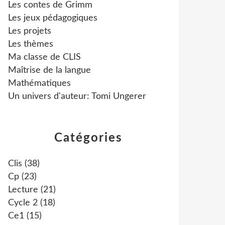
Les contes de Grimm
Les jeux pédagogiques
Les projets
Les thèmes
Ma classe de CLIS
Maîtrise de la langue
Mathématiques
Un univers d'auteur: Tomi Ungerer
Catégories
Clis
(38)
Cp
(23)
Lecture
(21)
Cycle 2
(18)
Ce1
(15)